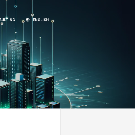
SULTING
ENGLISH