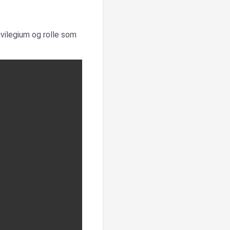
vilegium og rolle som